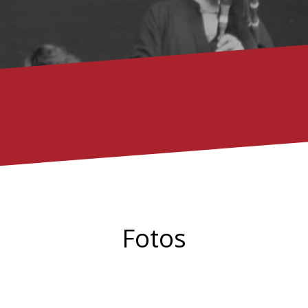
Fotos